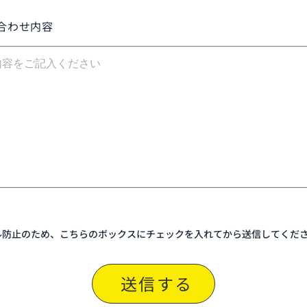
合わせ内容
ル防止のため、こちらのボックスにチェックを入れてから送信してくだ