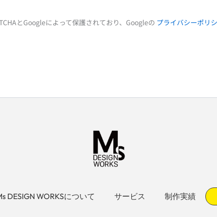
TCHAとGoogleによって保護されており、Googleの
プライバシーポリ
Ms DESIGN WORKSについて
サービス
制作実績