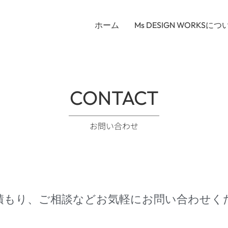
ホーム
Ms DESIGN WORKSにつ
CONTACT
お問い合わせ
積もり、ご相談などお気軽にお問い合わせく