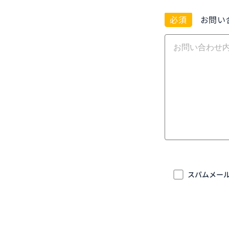
必須
お問い
スパムメー