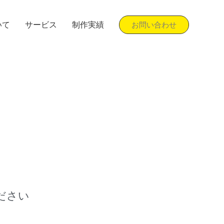
いて
サービス
制作実績
お問い合わせ
ださい